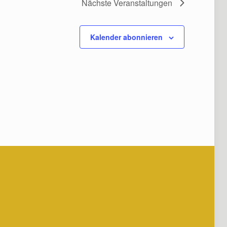
Nächste
Veranstaltungen
Kalender abonnieren