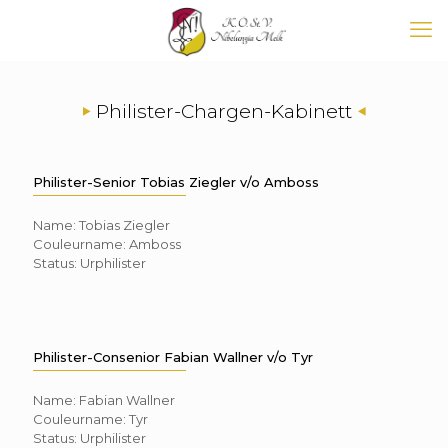
Philister-Chargen-Kabinett
Philister-Senior Tobias Ziegler v/o Amboss
Name: Tobias Ziegler
Couleurname: Amboss
Status: Urphilister
Philister-Consenior Fabian Wallner v/o Tyr
Name: Fabian Wallner
Couleurname: Tyr
Status: Urphilister