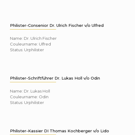
Philister-Consenior Dr. Ulrich Fischer v/o Ulfred
Name: Dr. Ulrich Fischer
Couleurname: Ulfred
Status: Urphilister
Philister-Schriftführer Dr. Lukas Holl v/o Odin
Name: Dr. Lukas Holl
Couleurname: Odin
Status: Urphilister
Philister-Kassier DI Thomas Kochberger v/o Lido