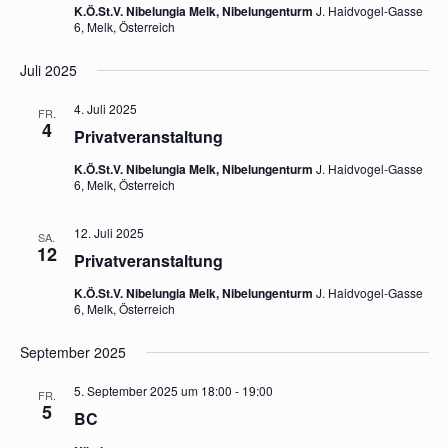
K.Ö.St.V. Nibelungia Melk, Nibelungenturm
J. Haidvogel-Gasse
6, Melk, Österreich
Juli 2025
4. Juli 2025
FR.
4
Privatveranstaltung
K.Ö.St.V. Nibelungia Melk, Nibelungenturm
J. Haidvogel-Gasse
6, Melk, Österreich
12. Juli 2025
SA.
12
Privatveranstaltung
K.Ö.St.V. Nibelungia Melk, Nibelungenturm
J. Haidvogel-Gasse
6, Melk, Österreich
September 2025
5. September 2025 um 18:00
-
19:00
FR.
5
BC