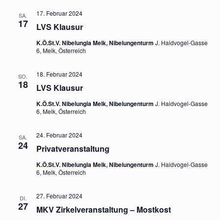
17. Februar 2024
SA.
17
LVS Klausur
K.Ö.St.V. Nibelungia Melk, Nibelungenturm
J. Haidvogel-Gasse
6, Melk, Österreich
18. Februar 2024
SO.
18
LVS Klausur
K.Ö.St.V. Nibelungia Melk, Nibelungenturm
J. Haidvogel-Gasse
6, Melk, Österreich
24. Februar 2024
SA.
24
Privatveranstaltung
K.Ö.St.V. Nibelungia Melk, Nibelungenturm
J. Haidvogel-Gasse
6, Melk, Österreich
27. Februar 2024
DI.
27
MKV Zirkelveranstaltung – Mostkost