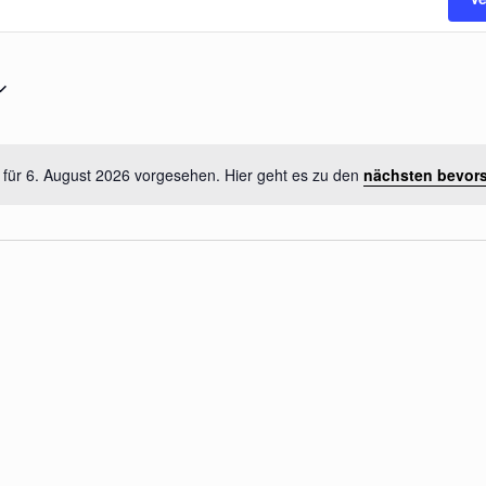
 für 6. August 2026 vorgesehen. Hier geht es zu den
nächsten bevor
Hinweis