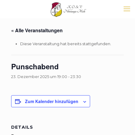
« Alle Veranstaltungen
Diese Veranstaltung hat bereits stattgefunden.
Punschabend
23. Dezember 2025 um 19:00
-
23:30
Zum Kalender hinzufügen
DETAILS