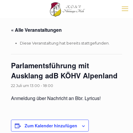
« Alle Veranstaltungen
Diese Veranstaltung hat bereits stattgefunden.
Parlamentsführung mit
Ausklang adB KÖHV Alpenland
22 Juli um 13:00
-
18:00
Anmeldung über Nachricht an Bbr. Lyricus!
Zum Kalender hinzufügen