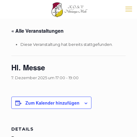
« Alle Veranstaltungen
Diese Veranstaltung hat bereits stattgefunden.
Hl. Messe
7. Dezember 2025 um 17:00
-
19:00
Zum Kalender hinzufügen
DETAILS