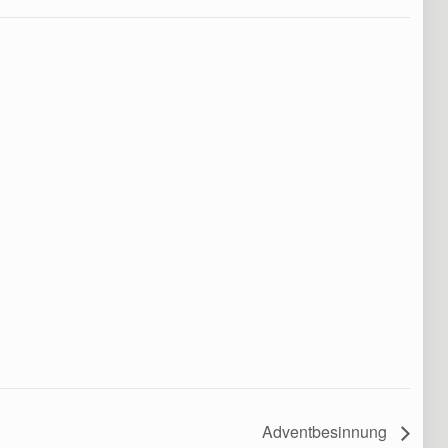
Adventbesinnung