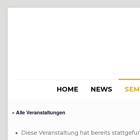
HOME
NEWS
SEM
« Alle Veranstaltungen
Diese Veranstaltung hat bereits stattgefu