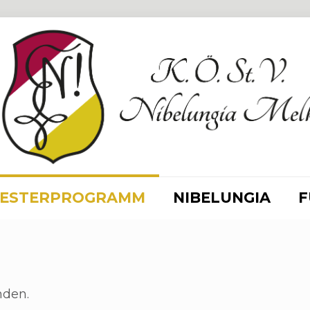
ESTERPROGRAMM
NIBELUNGIA
F
nden.