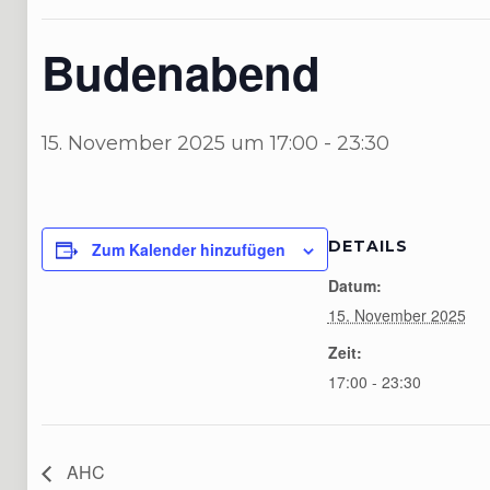
Budenabend
15. November 2025 um 17:00
-
23:30
DETAILS
Zum Kalender hinzufügen
Datum:
15. November 2025
Zeit:
17:00 - 23:30
AHC