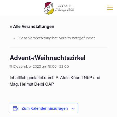
« Alle Veranstaltungen
Diese Veranstaltung hat bereits stattgefunden.
Advent-/Weihnachtszirkel
11. Dezember 2023 um 19:00
-
23:00
Inhaltlich gestaltet durch P. Alois Köberl NbP und
Mag. Helmut Deibl CAP
Zum Kalender hinzufügen