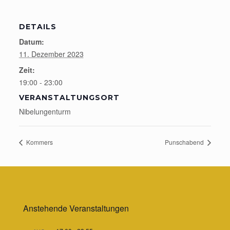
DETAILS
Datum:
11. Dezember 2023
Zeit:
19:00 - 23:00
VERANSTALTUNGSORT
Nibelungenturm
Kommers
Punschabend
Anstehende Veranstaltungen