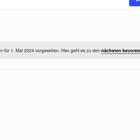
n für 1. Mai 2024 vorgesehen. Hier geht es zu den
nächsten bevorst
Hinweis