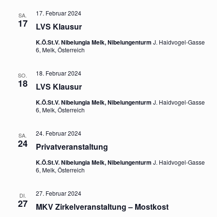
17. Februar 2024
SA.
17
LVS Klausur
K.Ö.St.V. Nibelungia Melk, Nibelungenturm
J. Haidvogel-Gasse
6, Melk, Österreich
18. Februar 2024
SO.
18
LVS Klausur
K.Ö.St.V. Nibelungia Melk, Nibelungenturm
J. Haidvogel-Gasse
6, Melk, Österreich
24. Februar 2024
SA.
24
Privatveranstaltung
K.Ö.St.V. Nibelungia Melk, Nibelungenturm
J. Haidvogel-Gasse
6, Melk, Österreich
27. Februar 2024
DI.
27
MKV Zirkelveranstaltung – Mostkost