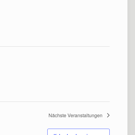
Nächste
Veranstaltungen