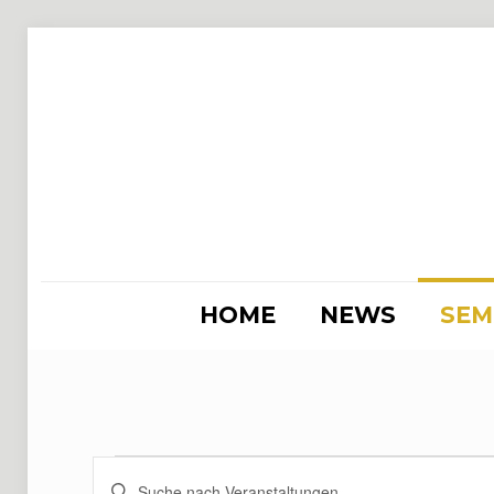
HOME
NEWS
SEM
Veranstaltung
Veranstaltungen
Bitte