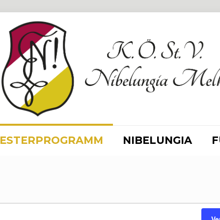
ESTERPROGRAMM
NIBELUNGIA
F
en
Ve